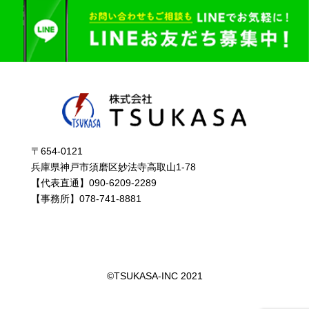
〒654-0121
兵庫県神戸市須磨区妙法寺高取山1-78
【代表直通】090-6209-2289
【事務所】078-741-8881
©︎TSUKASA-INC 2021