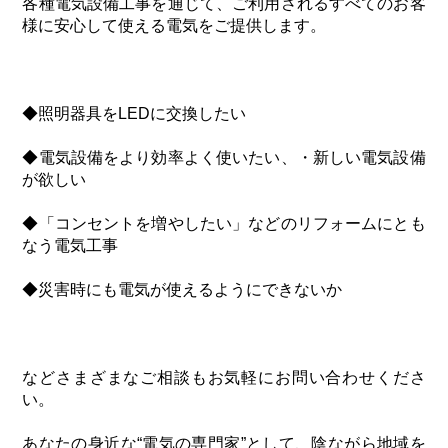
各種電気設備工事を通じて、ご利用されるすべてのお客
様に安心して使える電気をご提供します。
◆照明器具をLEDに交換したい
◆電気設備をより効率よく使いたい、・新しい電気設備
が欲しい
◆「コンセントを増やしたい」などのリフォームにとも
なう電気工事
◆災害時にも電気が使えるようにできないか
などさまざまなご相談もお気軽にお問い合わせくださ
い。
あなたの身近な“電気の専門家”として、陰ながら地域を