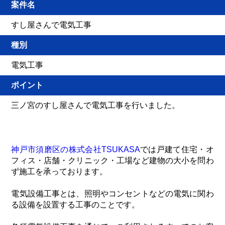
案件名
すし屋さんで電気工事
種別
電気工事
ポイント
三ノ宮のすし屋さんで電気工事を行いました。
神戸市須磨区の株式会社TSUKASA
では戸建て住宅・オ
フィス・店舗・クリニック・工場など建物の大小を問わ
ず施工を承っております。
電気設備工事とは、照明やコンセントなどの電気に関わ
る設備を設置する工事のことです。