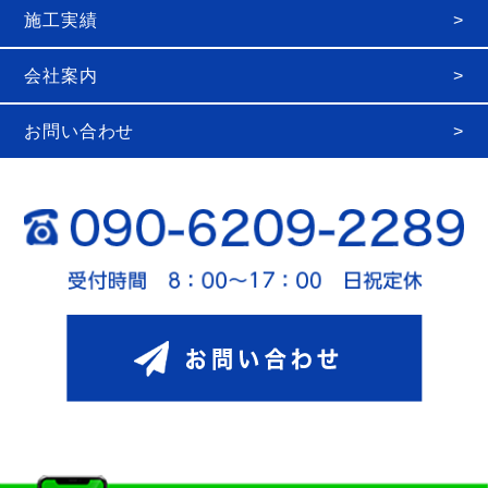
施工実績
会社案内
お問い合わせ