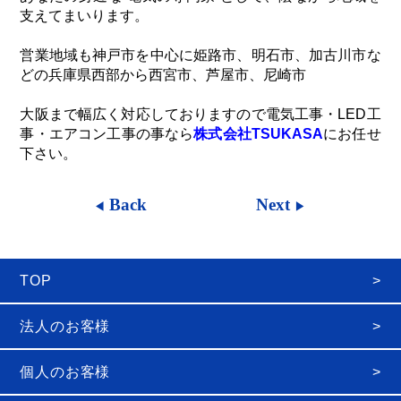
支えてまいります。
営業地域も神戸市を中心に姫路市、明石市、加古川市な
どの兵庫県西部から西宮市、芦屋市、尼崎市
大阪まで幅広く対応しておりますので電気工事・LED工
事・エアコン工事の事なら
株式会社TSUKASA
にお任せ
下さい。
Back
Next
TOP
法人のお客様
個人のお客様