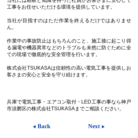
当社には経験と知識を持った社員がお客さまに安心して
工事をお任せいただける環境を提供しています。
当社が目指すのはただ作業を終えるだけではありませ
ん。
作業中の事故防止はもちろんのこと、施工後に起こり得
る漏電や機器異常などのトラブルも未然に防ぐために全
ての現場で徹底的な安全管理を行います。
株式会社TSUKASAは信頼性の高い電気工事を提供しお
客さまの安心と安全を守り続けます。
兵庫で電気工事・エアコン取付・LED工事の事なら神戸
市須磨区の株式会社TSUKASAまでご相談ください。
Back
Next