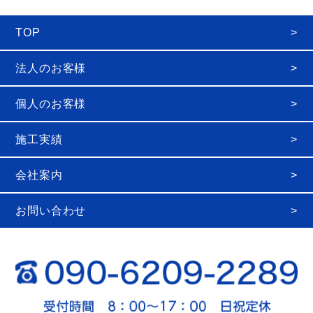
TOP
法人のお客様
個人のお客様
施工実績
会社案内
お問い合わせ