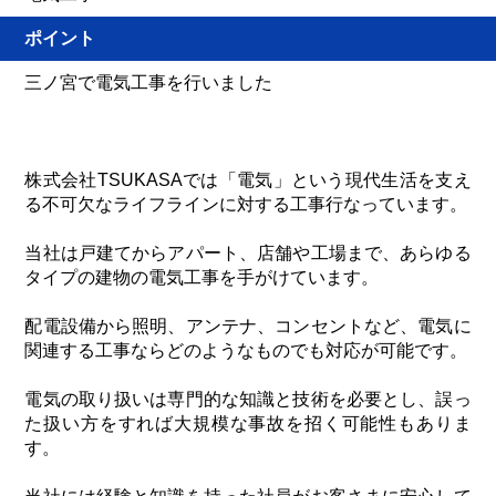
ポイント
三ノ宮で電気工事を行いました
株式会社TSUKASAでは「電気」という現代生活を支え
る不可欠なライフラインに対する工事行なっています。
当社は戸建てからアパート、店舗や工場まで、あらゆる
タイプの建物の電気工事を手がけています。
配電設備から照明、アンテナ、コンセントなど、電気に
関連する工事ならどのようなものでも対応が可能です。
電気の取り扱いは専門的な知識と技術を必要とし、誤っ
た扱い方をすれば大規模な事故を招く可能性もありま
す。