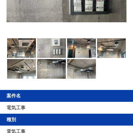
案件名
電気工事
種別
電気工事